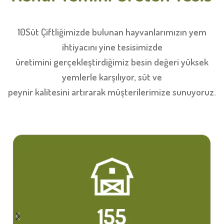
10Süt Çiftliğimizde bulunan hayvanlarımızın yem
ihtiyacını yine tesisimizde
üretimini gerçekleştirdiğimiz besin değeri yüksek
yemlerle karşılıyor, süt ve
peynir kalitesini artırarak müşterilerimize sunuyoruz.