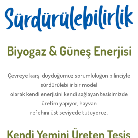
Çevreye karşı duyduğumuz sorumluluğun bilinciyle
sürdürülebilir bir model
olarak kendi enerjisini kendi sağlayan tesisimizde
üretim yapıyor, hayvan
refehını üst seviyede tutuyoruz.