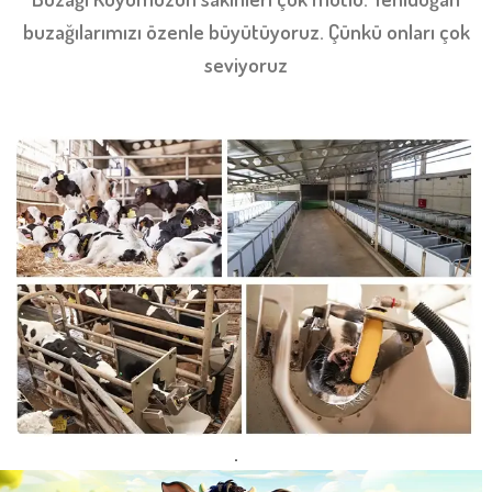
buzağılarımızı özenle büyütüyoruz. Çünkü onları çok
seviyoruz
.