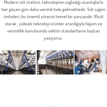
Modern süt üretimi, teknolojinin sağladığı avantajlarla
her geçen gün daha verimli hale gelmektedir. Süt sağım
üniteleri, bu önemli sürecin temel bir parçasıdır. 10süt
olarak , yüksek teknoloji ürünler aracılığıyla hijyen ve
verimlilik konularında sektör standartlarını baştan
yazıyoruz.