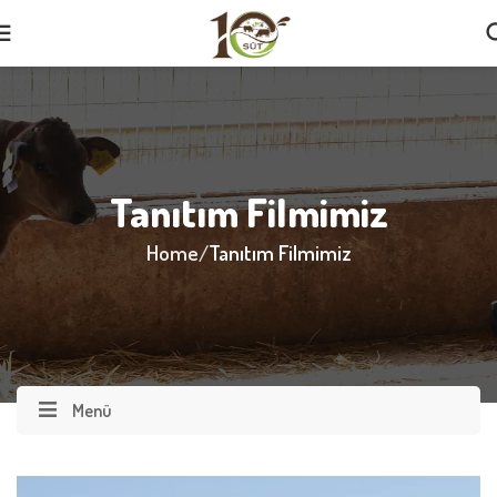
Tanıtım Filmimiz
Home
Tanıtım Filmimiz
Menü