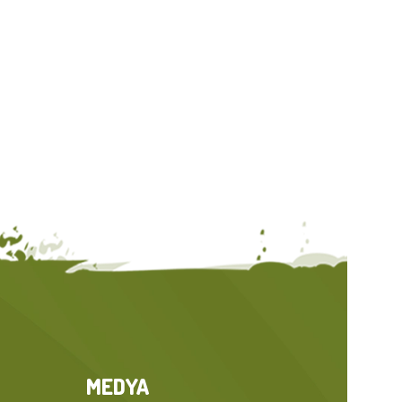
MEDYA