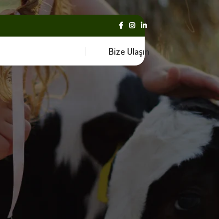
Bize Ulaşın