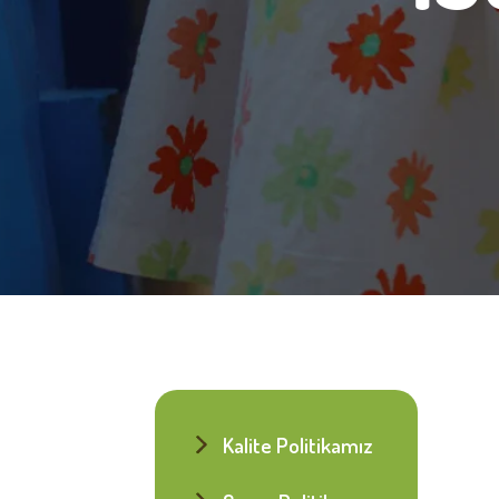
Kalite Politikamız