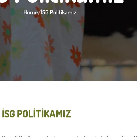
Home
İSG Politikamız
İSG POLİTİKAMIZ